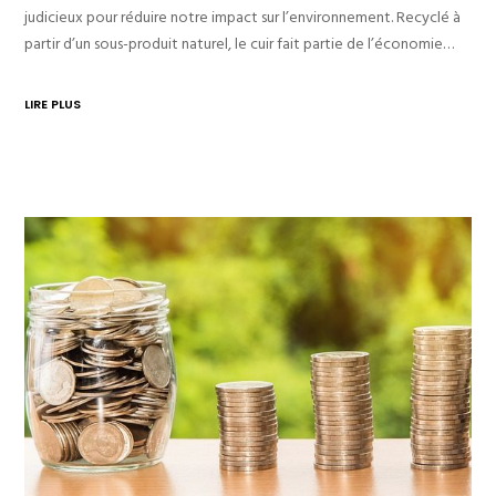
judicieux pour réduire notre impact sur l’environnement. Recyclé à
partir d’un sous-produit naturel, le cuir fait partie de l’économie…
LIRE PLUS