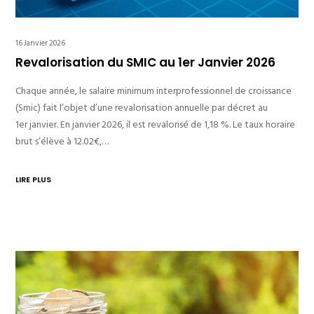
16 Janvier 2026
Revalorisation du SMIC au 1er Janvier 2026
Chaque année, le salaire minimum interprofessionnel de croissance
(Smic) fait l’objet d’une revalorisation annuelle par décret au
1er janvier. En janvier 2026, il est revalorisé de 1,18 %. Le taux horaire
brut s’élève à 12.02€,…
LIRE PLUS