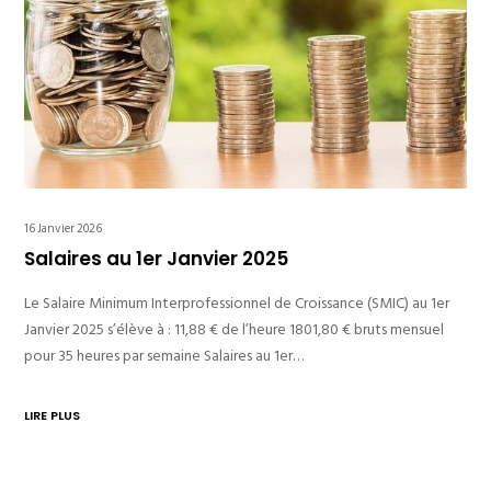
16 Janvier 2026
Salaires au 1er Janvier 2025
Le Salaire Minimum Interprofessionnel de Croissance (SMIC) au 1er
Janvier 2025 s’élève à : 11,88 € de l’heure 1801,80 € bruts mensuel
pour 35 heures par semaine Salaires au 1er…
LIRE PLUS