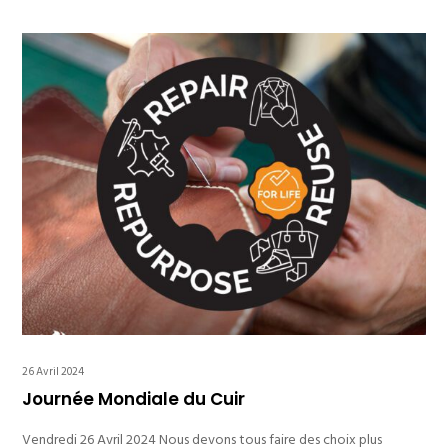
26 Avril 2024
Journée Mondiale du Cuir
Vendredi 26 Avril 2024 Nous devons tous faire des choix plus